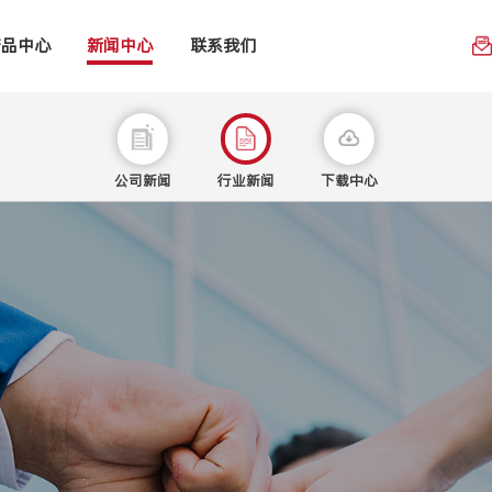
产品中心
新闻中心
联系我们
公司新闻
行业新闻
下载中心