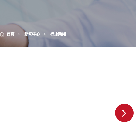
首页
>
新闻中心
>
行业新闻