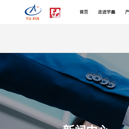
首页
走进宇鑫