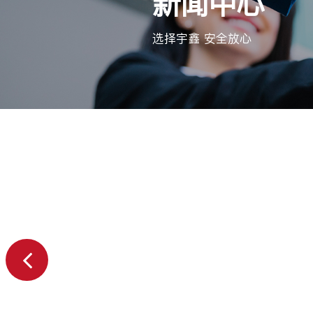
新闻中心
选择宇鑫 安全放心